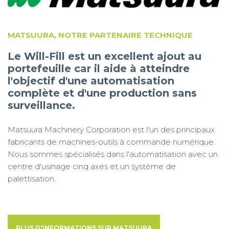
MATSUURA, NOTRE PARTENAIRE TECHNIQUE
Le Will-Fill est un excellent ajout au
portefeuille car il aide à atteindre
l'objectif d'une automatisation
complète et d'une production sans
surveillance.
Matsuura Machinery Corporation est l'un des principaux
fabricants de machines-outils à commande numérique.
Nous sommes spécialisés dans l'automatisation avec un
centre d'usinage cinq axes et un système de
palettisation.
PLUS D'INFORMATIONS SUR MATSUURA