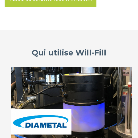
Qui utilise Will-Fill