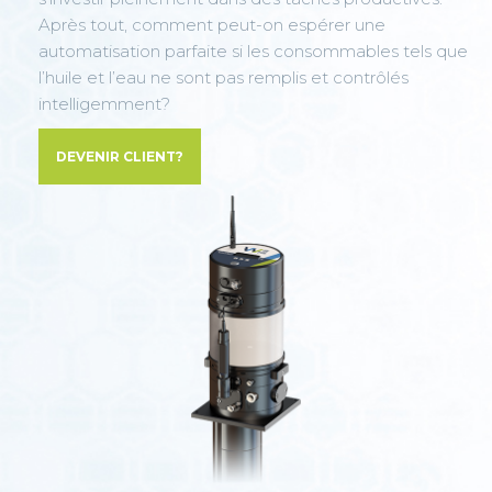
Après tout, comment peut-on espérer une
automatisation parfaite si les consommables tels que
l’huile et l’eau ne sont pas remplis et contrôlés
intelligemment?
DEVENIR CLIENT?