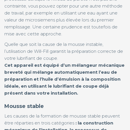
contrainte, vous pouvez opter pour une autre méthode
de travail, par exemple en utilisant une eau ayant une
valeur de microsiemens plus élevée lors du premier
remplissage. Une certaine prudence est toutefois de
mise avec cette approche.
Quelle que soit la cause de la mousse instable,
l’utilisation de Will-Fill garantit la préparation correcte de
votre lubrifiant de coupe.
Cet appareil est équipé d’un mélangeur mécanique
breveté qui mélange automatiquement l’eau de
préparation et l’huile d’émulsion à la composition
idéale, en utilisant le lubrifiant de coupe déjà
présent dans votre installation.
Mousse stable
Les causes de la formation de mousse stable peuvent
être réparties en trois catégories
: la construction
mécanique de l’installation, le processus de