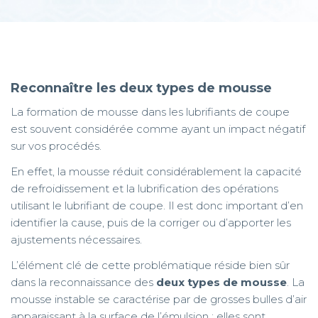
Reconnaître les deux types de mousse
La formation de mousse dans les lubrifiants de coupe
est souvent considérée comme ayant un impact négatif
sur vos procédés.
En effet, la mousse réduit considérablement la capacité
de refroidissement et la lubrification des opérations
utilisant le lubrifiant de coupe. Il est donc important d’en
identifier la cause, puis de la corriger ou d’apporter les
ajustements nécessaires.
L’élément clé de cette problématique réside bien sûr
dans la reconnaissance des
deux types de mousse
. La
mousse instable se caractérise par de grosses bulles d’air
apparaissant à la surface de l’émulsion ; elles sont