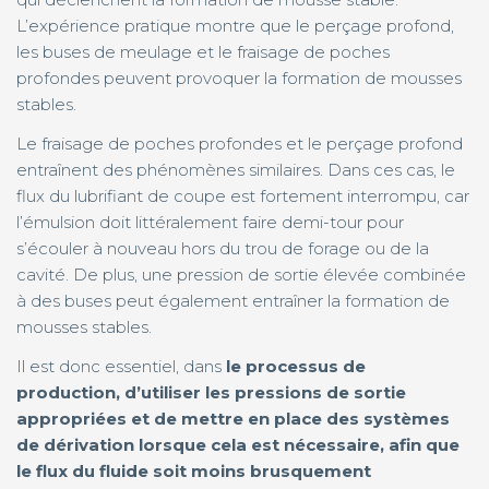
L’expérience pratique montre que le perçage profond,
les buses de meulage et le fraisage de poches
profondes peuvent provoquer la formation de mousses
stables.
Le fraisage de poches profondes et le perçage profond
entraînent des phénomènes similaires. Dans ces cas, le
flux du lubrifiant de coupe est fortement interrompu, car
l’émulsion doit littéralement faire demi-tour pour
s’écouler à nouveau hors du trou de forage ou de la
cavité. De plus, une pression de sortie élevée combinée
à des buses peut également entraîner la formation de
mousses stables.
Il est donc essentiel, dans
le processus de
production, d’utiliser les pressions de sortie
appropriées et de mettre en place des systèmes
de dérivation lorsque cela est nécessaire, afin que
le flux du fluide soit moins brusquement