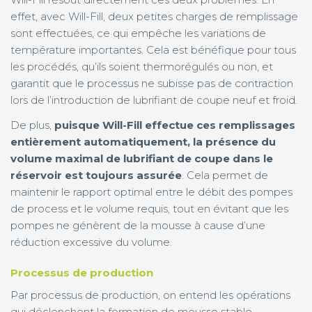
effet, avec Will-Fill, deux petites charges de remplissage
sont effectuées, ce qui empêche les variations de
température importantes. Cela est bénéfique pour tous
les procédés, qu’ils soient thermorégulés ou non, et
garantit que le processus ne subisse pas de contraction
lors de l’introduction de lubrifiant de coupe neuf et froid.
De plus,
puisque Will-Fill effectue ces remplissages
entièrement automatiquement, la présence du
volume maximal de lubrifiant de coupe dans le
réservoir est toujours assurée
. Cela permet de
maintenir le rapport optimal entre le débit des pompes
de process et le volume requis, tout en évitant que les
pompes ne génèrent de la mousse à cause d’une
réduction excessive du volume.
Processus de production
Par processus de production, on entend les opérations
qui déclenchent la formation de mousse stable.