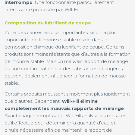
interrompu
. Une fonctionnalité particulièrement
intéressante proposée par Will-Fill.
Composition du lubrifiant de coupe
L’une des causes les plus importantes, sinon la plus
importante, de la mousse stable réside dans la
composition chimique du lubrifiant de coupe. Certains
produits sont moins résistants que d’autres à la formation
de mousse stable. Mais un mauvais rapport de mélange
ou une contamination par des substances étrangères
peuvent également influencer la formation de mousse
stable.
Certains produits moussent simplement plus rapidement
que d’autres. Cependant,
Will-Fill élimine
complètement les mauvais rapports de mélange
.
Avant chaque remplissage, Will-Fill analyse les mesures
qu’il effectue pour déterminer la quantité d’eau et
d’huile nécessaire afin de maintenir le rapport de