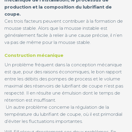
production et la composition du lubrifiant de
coupe.
Ces trois facteurs peuvent contribuer à la formation de
mousse stable. Alors que la mousse instable est
généralement facile à relier à une cause précise, il n’en
va pas de même pour la mousse stable.
Construction mécanique
Un problème fréquent dans la conception mécanique
est que, pour des raisons économiques, le bon rapport
entre les débits des pompes de process et le volume
maximal des réservoirs de lubrifiant de coupe n’est pas
respecté. Il en résulte une émulsion dont le temps de
rétention est insuffisant.
Un autre problème concerne la régulation de la
température du lubrifiant de coupe, où il est primordial
d’éviter les fluctuations importantes.
Will-Fill résout directement ces deux problèmes. En