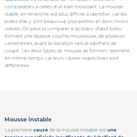
comparables à celles d’un bain moussant. La mousse
stable, en revanche, est plus difficile à identifier, car les
bulles d’air y sont beaucoup plus petites et donc moins
visibles. On peut la comparer à du blanc d’œuf battu
formant une épaisse couche mousseuse, de plusieurs
centimètres, avant la transition vers le lubrifiant de
coupe. Les deux types de mousse se forment rarement
en même temps, car leurs causes respectives sont
différentes.
Mousse instable
La première
cause
de la mousse instable est
une