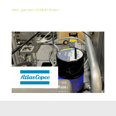
den ganzen Artikel lesen