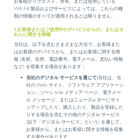
お客様がリクエスト、所有、または使用している
Will-Fill 製品およびサービスによっては、これらの種
類の情報のすべてが適用されるとは限りません。
1.お客様またはご使用中のデバイスからの、またはそ
れらに関する情報
当社は、以下を含むさまざまな方法で、お客様また
はお客様のデバイスから、またはお客様に関する情
報 (名前、住所、電話番号、電子メール、支払い情報
など) を収集する場合があります：
当社のデジタル サービスを通じて:
当社は、当
社の Web サイト、ソフトウェア アプリケーシ
ョン、ソーシャル メディア ページ、電子メー
ル メッセージ、またはニュースレターにサイ
ンアップしたり、購入したり、製品を登録した
りする場合を含むその他のデジタル サービス
(以下「デジタル サービス」という) を通じて、
お客様から、またはお客様に関する情報を収集
する場合があります。