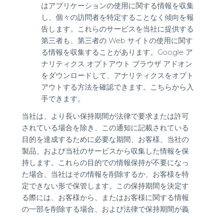
はアプリケーションの使用に関する情報を収集
し、個々の訪問者を特定することなく傾向を報
告します。これらのサービスを当社に提供する
第三者も、第三者の Web サイトの使用に関す
る情報を収集することがあります。Google ア
ナリティクス オプトアウト ブラウザ アドオン
をダウンロードして、アナリティクスをオプト
アウトする方法を確認できます。こちらから入
手できます。
当社は、より長い保持期間が法律で要求または許可
されている場合を除き、この通知に記載されている
目的を達成するために必要な期間、お客様、当社の
製品、および当社のサービスから収集した情報を保
持します。これらの目的での情報保持が不要になっ
た場合、当社はその情報を削除するか、お客様を特
定できない形で保管します。この保持期間を決定す
る際には、お客様から、またはお客様に関する情報
の一部を削除する場合、および法律で保持期間が義