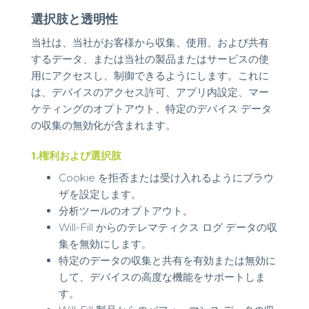
選択肢と透明性
当社は、当社がお客様から収集、使用、および共有
するデータ、または当社の製品またはサービスの使
用にアクセスし、制御できるようにします。これに
は、デバイスのアクセス許可、アプリ内設定、マー
ケティングのオプトアウト、特定のデバイス データ
の収集の無効化が含まれます。
1.権利および選択肢
Cookie を拒否または受け入れるようにブラウ
ザを設定します。
分析ツールのオプトアウト。
Will-Fill からのテレマティクス ログ データの収
集を無効にします。
特定のデータの収集と共有を有効または無効に
して、デバイスの高度な機能をサポートしま
す。