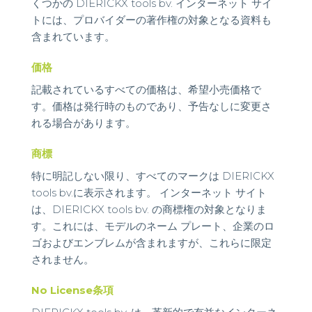
くつかの DIERICKX tools bv. インターネット サイ
トには、プロバイダーの著作権の対象となる資料も
含まれています。
価格
記載されているすべての価格は、希望小売価格で
す。価格は発行時のものであり、予告なしに変更さ
れる場合があります。
商標
特に明記しない限り、すべてのマークは DIERICKX
tools bv.に表示されます。 インターネット サイト
は、DIERICKX tools bv. の商標権の対象となりま
す。これには、モデルのネーム プレート、企業のロ
ゴおよびエンブレムが含まれますが、これらに限定
されません。
No License条項