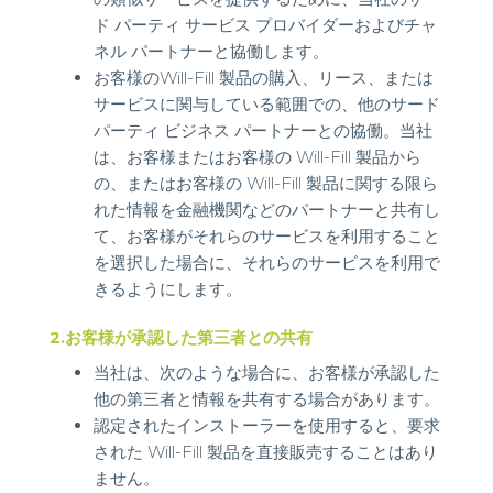
ド パーティ サービス プロバイダーおよびチャ
ネル パートナーと協働します。
お客様のWill-Fill 製品の購入、リース、または
サービスに関与している範囲での、他のサード
パーティ ビジネス パートナーとの協働。当社
は、お客様またはお客様の Will-Fill 製品から
の、またはお客様の Will-Fill 製品に関する限ら
れた情報を金融機関などのパートナーと共有し
て、お客様がそれらのサービスを利用すること
を選択した場合に、それらのサービスを利用で
きるようにします。
2.お客様が承認した第三者との共有
当社は、次のような場合に、お客様が承認した
他の第三者と情報を共有する場合があります。
認定されたインストーラーを使用すると、要求
された Will-Fill 製品を直接販売することはあり
ません。